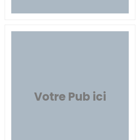
Votre Pub ici