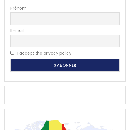
Prénom
E-mail
I accept the privacy policy