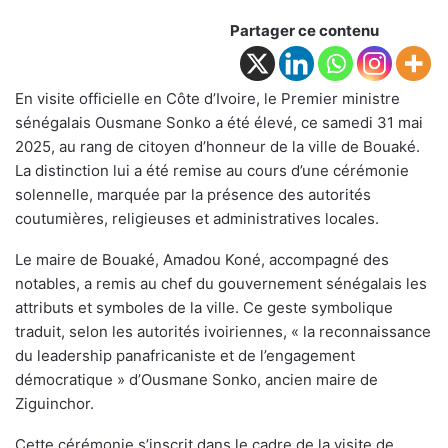
Partager ce contenu
En visite officielle en Côte d’Ivoire, le Premier ministre
sénégalais Ousmane Sonko a été élevé, ce samedi 31 mai
2025, au rang de citoyen d’honneur de la ville de Bouaké.
La distinction lui a été remise au cours d’une cérémonie
solennelle, marquée par la présence des autorités
coutumières, religieuses et administratives locales.
Le maire de Bouaké, Amadou Koné, accompagné des
notables, a remis au chef du gouvernement sénégalais les
attributs et symboles de la ville. Ce geste symbolique
traduit, selon les autorités ivoiriennes, « la reconnaissance
du leadership panafricaniste et de l’engagement
démocratique » d’Ousmane Sonko, ancien maire de
Ziguinchor.
Cette cérémonie s’inscrit dans le cadre de la visite de