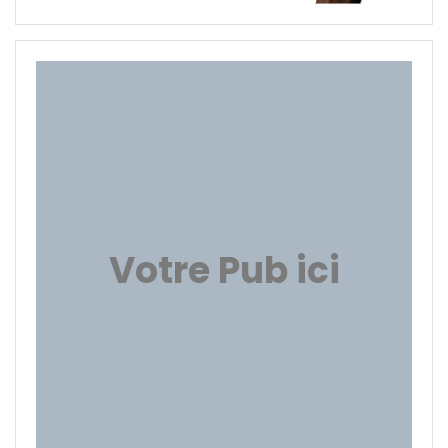
Votre Pub ici