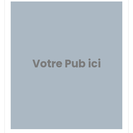
Votre Pub ici