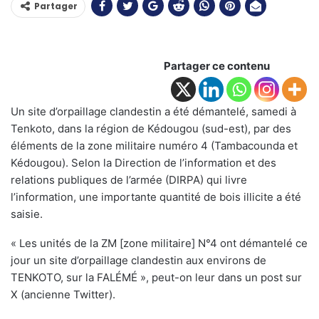
Partager
Partager ce contenu
Un site d’orpaillage clandestin a été démantelé, samedi à
Tenkoto, dans la région de Kédougou (sud-est), par des
éléments de la zone militaire numéro 4 (Tambacounda et
Kédougou). Selon la Direction de l’information et des
relations publiques de l’armée (DIRPA) qui livre
l’information, une importante quantité de bois illicite a été
saisie.
« Les unités de la ZM [zone militaire] N°4 ont démantelé ce
jour un site d’orpaillage clandestin aux environs de
TENKOTO, sur la FALÉMÉ », peut-on leur dans un post sur
X (ancienne Twitter).