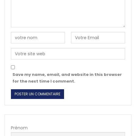
Save my name, email, and website in this browser
for the next time I comment.
Prénom