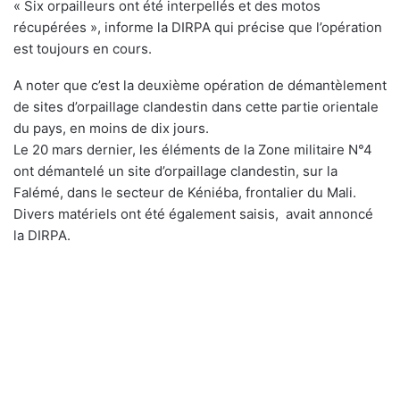
« Six orpailleurs ont été interpellés et des motos
récupérées », informe la DIRPA qui précise que l’opération
est toujours en cours.
A noter que c’est la deuxième opération de démantèlement
de sites d’orpaillage clandestin dans cette partie orientale
du pays, en moins de dix jours.
Le 20 mars dernier, les éléments de la Zone militaire N°4
ont démantelé un site d’orpaillage clandestin, sur la
Falémé, dans le secteur de Kéniéba, frontalier du Mali.
Divers matériels ont été également saisis, avait annoncé
la DIRPA.