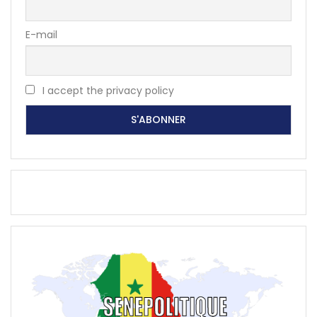
E-mail
I accept the privacy policy