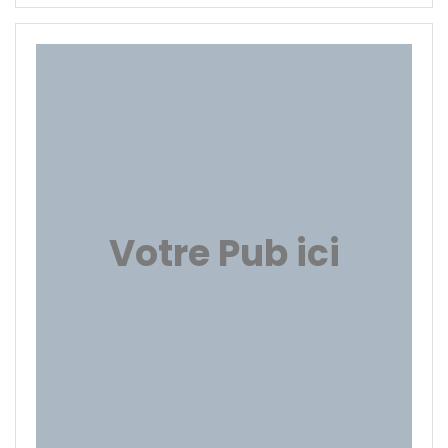
Votre Pub ici