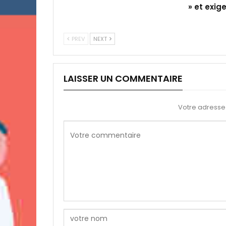
» et exig
PREV
NEXT
LAISSER UN COMMENTAIRE
Votre adresse 