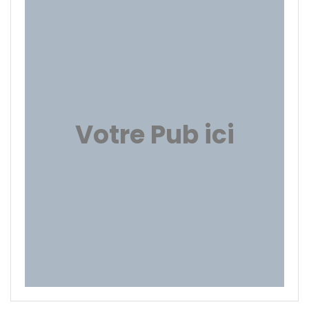
Votre Pub ici