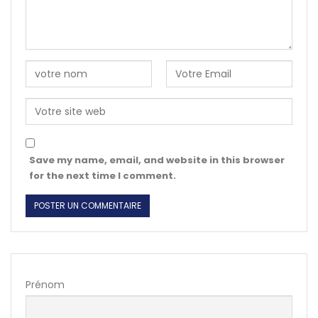
Save my name, email, and website in this browser
for the next time I comment.
Prénom