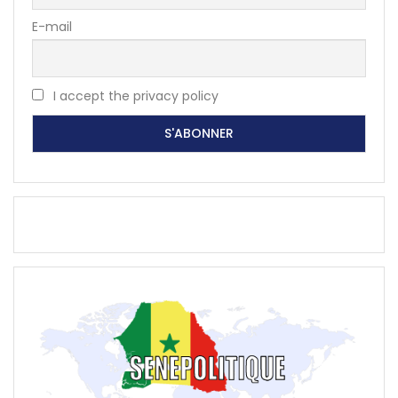
E-mail
I accept the privacy policy