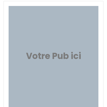
Votre Pub ici