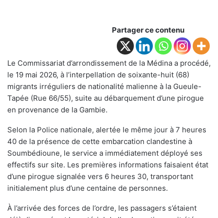
Partager ce contenu
Le Commissariat d’arrondissement de la Médina a procédé,
le 19 mai 2026, à l’interpellation de soixante-huit (68)
migrants irréguliers de nationalité malienne à la Gueule-
Tapée (Rue 66/55), suite au débarquement d’une pirogue
en provenance de la Gambie.
Selon la Police nationale, alertée le même jour à 7 heures
40 de la présence de cette embarcation clandestine à
Soumbédioune, le service a immédiatement déployé ses
effectifs sur site. Les premières informations faisaient état
d’une pirogue signalée vers 6 heures 30, transportant
initialement plus d’une centaine de personnes.
À l’arrivée des forces de l’ordre, les passagers s’étaient