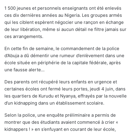
1 500 jeunes et personnels enseignants ont été enlevés
ces dix dernières années au Nigeria. Les groupes armés
qui les ciblent espèrent négocier une rançon en échange
de leur libération, même si aucun détail ne filtre jamais sur
ces arrangements.
En cette fin de semaine, le commandement de la police
d’Abuja a dû démentir une rumeur d’enlèvement dans une
école située en périphérie de la capitale fédérale, après
une fausse alerte…
Des parents ont récupéré leurs enfants en urgence et
certaines écoles ont fermé leurs portes, jeudi 4 juin, dans
les quartiers de Kurudu et Nyanya, effrayés par la nouvelle
d’un kidnapping dans un établissement scolaire.
Selon la police, une enquête préliminaire a permis de
montrer que des étudiants avaient commencé à crier «
kidnappers ! » en s’enfuyant en courant de leur école,