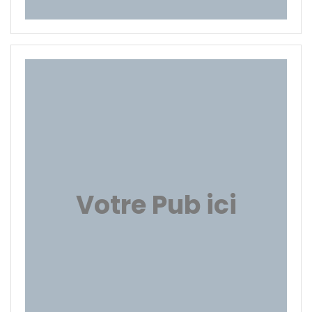
Votre Pub ici