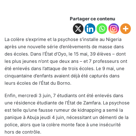
Partager ce contenu
La colère s’exprime et la psychose s’installe au Nigeria
après une nouvelle série d’enlèvements de masse dans
des écoles. Dans l’État d’Oyo, le 15 mai, 39 élèves – dont
les plus jeunes n’ont que deux ans – et 7 professeurs ont
été enlevés dans l’attaque de trois écoles. Le 9 mai, une
cinquantaine d’enfants avaient déjà été capturés dans
leurs écoles de l’État du Borno.
Enfin, mercredi 3 juin, 7 étudiants ont été enlevés dans
une résidence étudiante de l’État de Zamfara. La psychose
est telle qu’une fausse rumeur de kidnapping a semé la
panique à Abuja jeudi 4 juin, nécessitant un démenti de la
police, alors que la colère monte face à une insécurité
hors de contrôle.