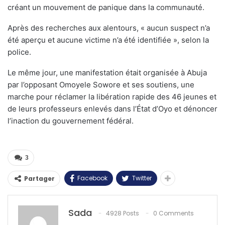
créant un mouvement de panique dans la communauté.
Après des recherches aux alentours, « aucun suspect n’a
été aperçu et aucune victime n’a été identifiée », selon la
police.
Le même jour, une manifestation était organisée à Abuja
par l’opposant Omoyele Sowore et ses soutiens, une
marche pour réclamer la libération rapide des 46 jeunes et
de leurs professeurs enlevés dans l’État d’Oyo et dénoncer
l’inaction du gouvernement fédéral.
3
Facebook
Twitter
Partager
Sada
4928 Posts
0 Comments