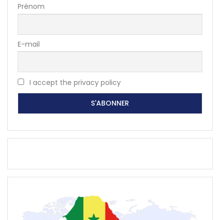
Prénom
E-mail
I accept the privacy policy