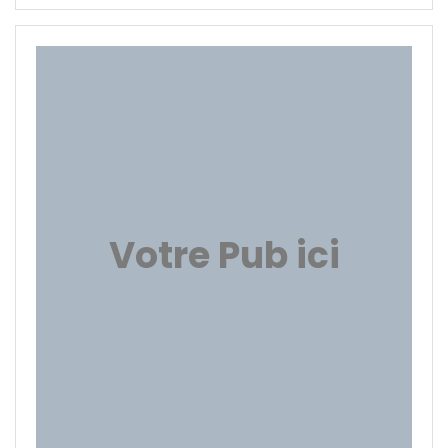
Votre Pub ici