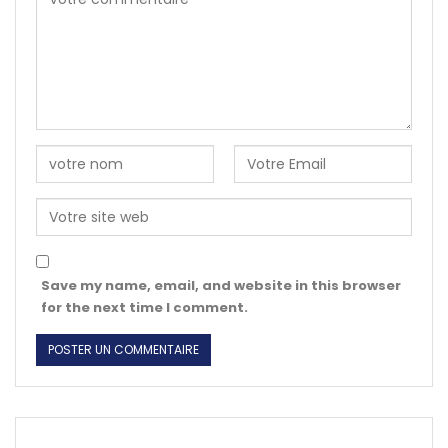
Save my name, email, and website in this browser
for the next time I comment.