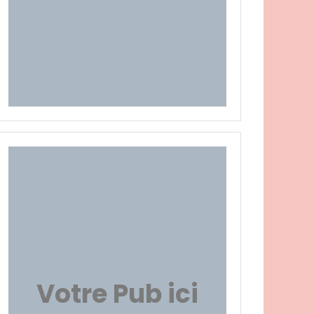
Votre Pub ici