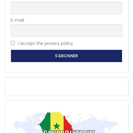
E-mail
I accept the privacy policy