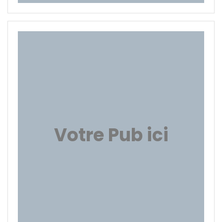
Votre Pub ici