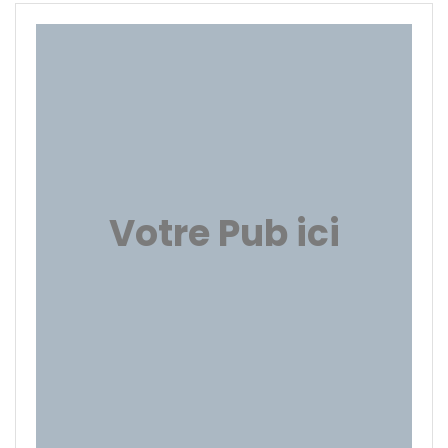
Votre Pub ici