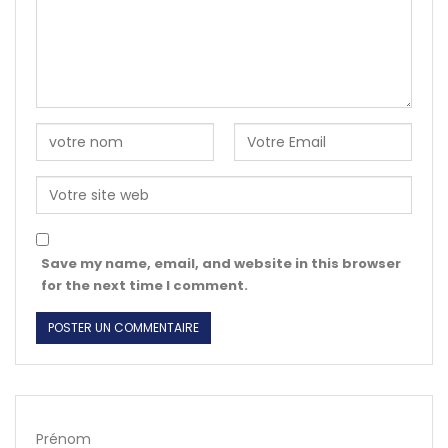
Save my name, email, and website in this browser
for the next time I comment.
Prénom