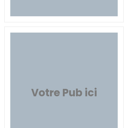
Votre Pub ici