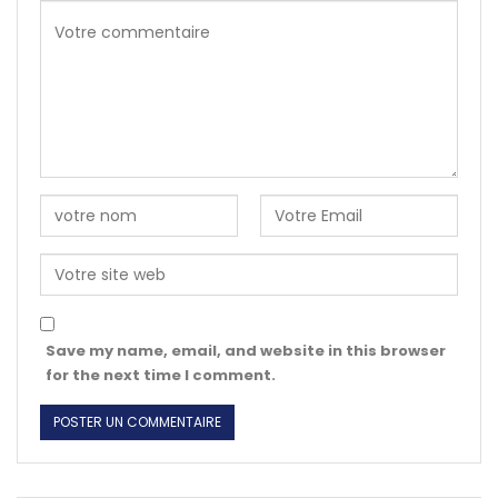
Save my name, email, and website in this browser
for the next time I comment.