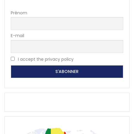
Prénom
E-mail
I accept the privacy policy