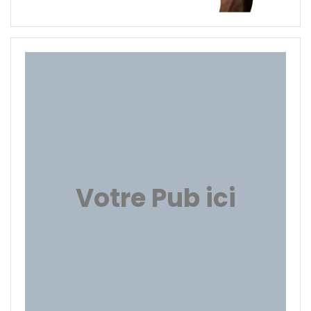
Votre Pub ici