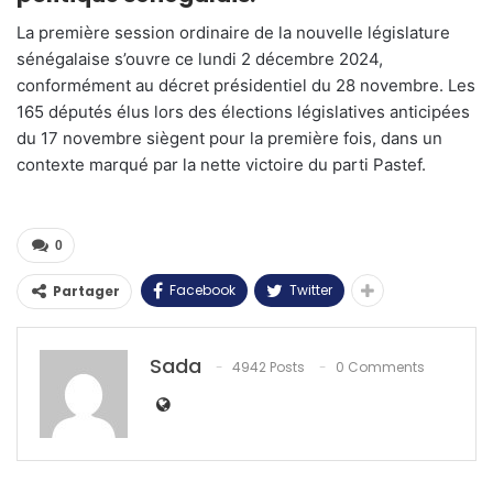
La première session ordinaire de la nouvelle législature
sénégalaise s’ouvre ce lundi 2 décembre 2024,
conformément au décret présidentiel du 28 novembre. Les
165 députés élus lors des élections législatives anticipées
du 17 novembre siègent pour la première fois, dans un
contexte marqué par la nette victoire du parti Pastef.
0
Facebook
Twitter
Partager
Sada
4942 Posts
0 Comments