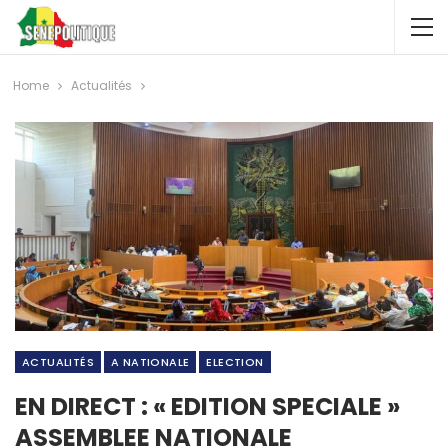
Home
Actualités
ACTUALITÉS
A NATIONALE
ELECTION
EN DIRECT : « EDITION SPECIALE »
ASSEMBLEE NATIONALE