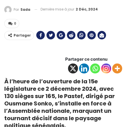
Dernière mise à jour
2 Déc, 2024
Par
Sada
0
Partager
Partager ce contenu
À l’heure de l’ouverture de la 15e
législature ce 2 décembre 2024, avec
130 sièges sur 165, le Pastef, dirigé par
Ousmane Sonko, s’installe en force à
l’Assemblée nationale, marquant un
tournant décisif dans le paysage
politique
sénégalais.