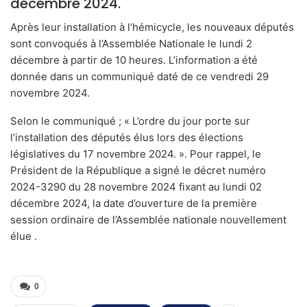
décembre 2024.
Après leur installation à l’hémicycle, les nouveaux députés
sont convoqués à l’Assemblée Nationale le lundi 2
décembre à partir de 10 heures. L’information a été
donnée dans un communiqué daté de ce vendredi 29
novembre 2024.
Selon le communiqué ; « L’ordre du jour porte sur
l’installation des députés élus lors des élections
législatives du 17 novembre 2024. ». Pour rappel, le
Président de la République a signé le décret numéro
2024-3290 du 28 novembre 2024 fixant au lundi 02
décembre 2024, la date d’ouverture de la première
session ordinaire de l’Assemblée nationale nouvellement
élue .
0