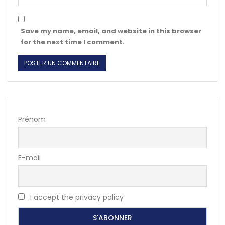
Save my name, email, and website in this browser
for the next time I comment.
Prénom
E-mail
I accept the privacy policy