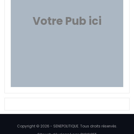
Votre Pub ici
Copyright © 2026 - SENEPOLITIQUE. Tous droits réservés.