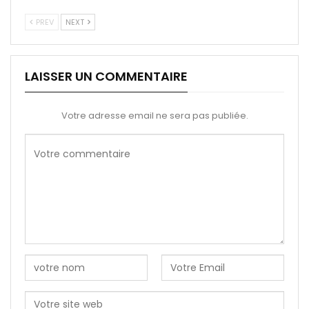
PREV
NEXT
LAISSER UN COMMENTAIRE
Votre adresse email ne sera pas publiée.