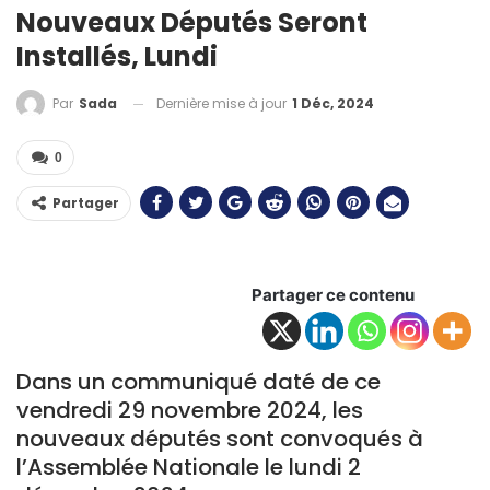
Nouveaux Députés Seront
Installés, Lundi
Dernière mise à jour
1 Déc, 2024
Par
Sada
0
Partager
Partager ce contenu
Dans un communiqué daté de ce
vendredi 29 novembre 2024, les
nouveaux députés sont convoqués à
l’Assemblée Nationale le lundi 2